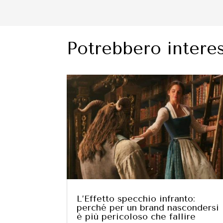
Potrebbero interes
L’Effetto specchio infranto:
perché per un brand nascondersi
è più pericoloso che fallire