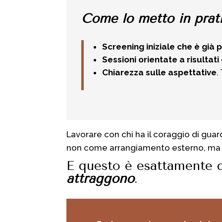
Come lo metto in prat
Screening iniziale che è già
Sessioni orientate a risultati
Chiarezza sulle aspettative
.
Lavorare con chi ha il coraggio di guar
non come arrangiamento esterno, ma c
E questo è esattamente 
attraggono
.