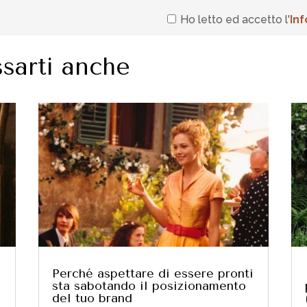
Ho letto ed accetto l'
In
f
sarti anche
Perché aspettare di essere pronti
sta sabotando il posizionamento
del tuo brand