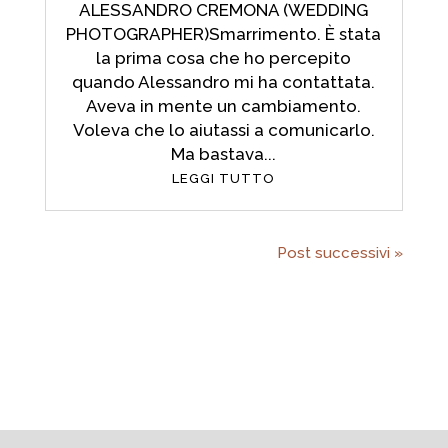
ALESSANDRO CREMONA (WEDDING
PHOTOGRAPHER)Smarrimento. È stata
la prima cosa che ho percepito
quando Alessandro mi ha contattata.
Aveva in mente un cambiamento.
Voleva che lo aiutassi a comunicarlo.
Ma bastava...
LEGGI TUTTO
Post successivi »