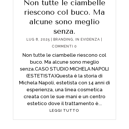
Non tutte le ciambelle
riescono col buco. Ma
alcune sono meglio
senza.
LUG 8, 2025
|
BRANDING
,
IN EVIDENZA
|
COMMENTI 0
Non tutte le ciambelle riescono col
buco. Ma alcune sono meglio
senza.CASO STUDIO MICHELA NAPOLI
(ESTETISTA)Questa è la storia di
Michela Napoli, estetista con 14 anni di
esperienza, una linea cosmetica
creata con le sue mani e un centro
estetico dove il trattamento è...
LEGGI TUTTO