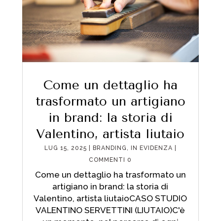
Come un dettaglio ha
trasformato un artigiano
in brand: la storia di
Valentino, artista liutaio
LUG 15, 2025
|
BRANDING
,
IN EVIDENZA
|
COMMENTI 0
Come un dettaglio ha trasformato un
artigiano in brand: la storia di
Valentino, artista liutaioCASO STUDIO
VALENTINO SERVETTINI (LIUTAIO)C'è