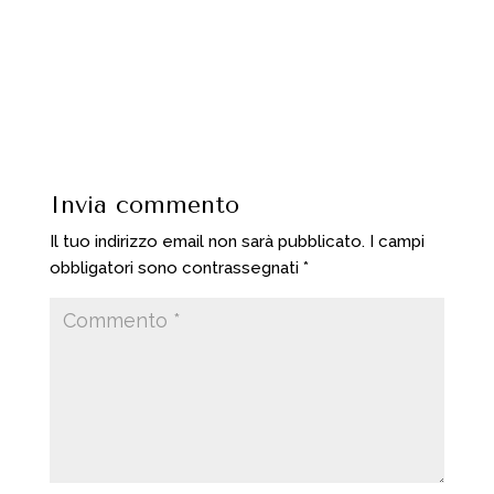
Invia commento
Il tuo indirizzo email non sarà pubblicato.
I campi
obbligatori sono contrassegnati
*