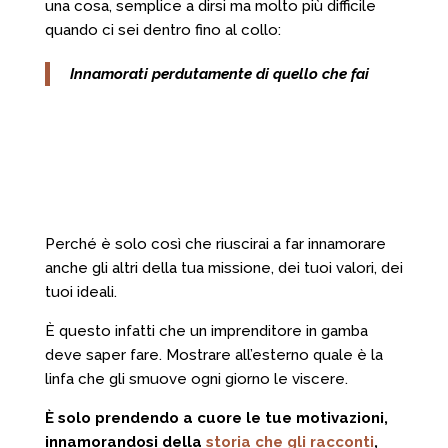
una cosa, semplice a dirsi ma molto più difficile
quando ci sei dentro fino al collo:
Innamorati perdutamente di quello che fai
Perché è solo così che riuscirai a far innamorare
anche gli altri della tua missione, dei tuoi valori, dei
tuoi ideali.
È questo infatti che un imprenditore in gamba
deve saper fare. Mostrare all’esterno quale è la
linfa che gli smuove ogni giorno le viscere.
È solo prendendo a cuore le tue motivazioni,
innamorandosi della
storia che gli racconti
,