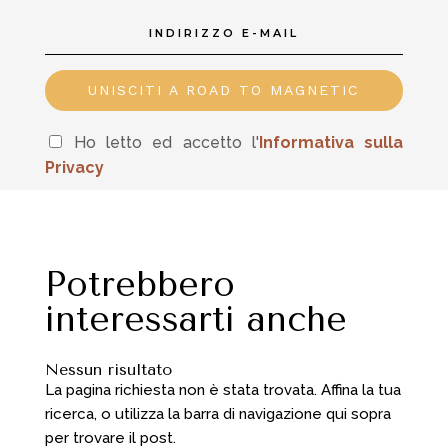
UNISCITI A ROAD TO MAGNETIC
Ho letto ed accetto l'
In
formativa sulla
Privacy
Potrebbero
interessarti anche
Nessun risultato
La pagina richiesta non è stata trovata. Affina la tua
ricerca, o utilizza la barra di navigazione qui sopra
per trovare il post.