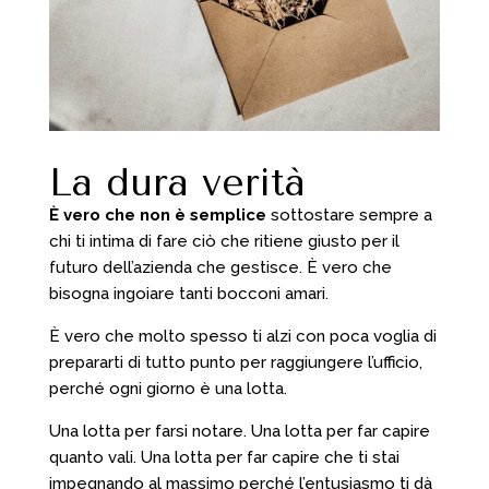
La dura verità
È vero che non è semplice
sottostare sempre a
chi ti intima di fare ciò che ritiene giusto per il
futuro dell’azienda che gestisce. È vero che
bisogna ingoiare tanti bocconi amari.
È vero che molto spesso ti alzi con poca voglia di
prepararti di tutto punto per raggiungere l’ufficio,
perché ogni giorno è una lotta.
Una lotta per farsi notare. Una lotta per far capire
quanto vali. Una lotta per far capire che ti stai
impegnando al massimo perché l’entusiasmo ti dà