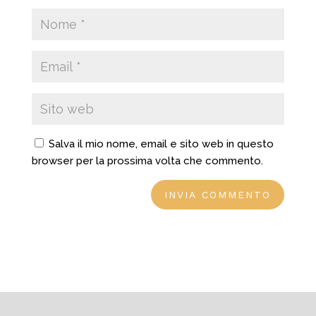
Salva il mio nome, email e sito web in questo
browser per la prossima volta che commento.