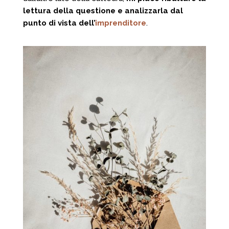
lettura della questione e analizzarla dal
punto di vista dell’
imprenditore
.