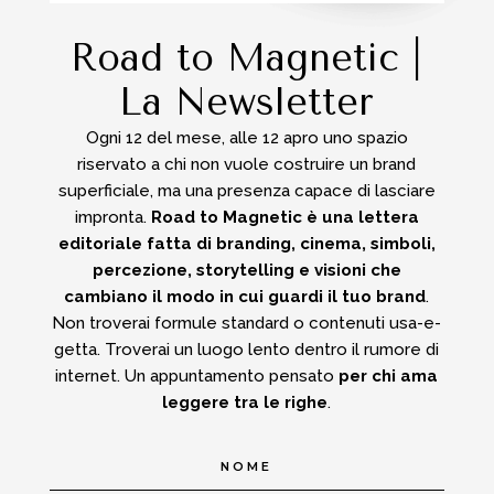
Road to Magnetic |
La Newsletter
Ogni 12 del mese, alle 12 apro uno spazio
riservato a chi non vuole costruire un brand
superficiale, ma una presenza capace di lasciare
impronta.
Road to Magnetic è una lettera
editoriale fatta di branding, cinema, simboli,
percezione, storytelling e visioni che
cambiano il modo in cui guardi il tuo brand
.
Non troverai formule standard o contenuti usa-e-
getta.
Troverai un luogo lento dentro il rumore di
internet.
Un appuntamento pensato
per chi ama
leggere tra le righe
.