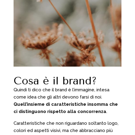
Cosa è il brand?
Quindi ti dico che il brand è l’immagine, intesa
come idea che gli altri devono farsi di noi.
Quell’insieme di caratteristiche insomma che
ci distinguono rispetto alla concorrenza
.
Caratteristiche che non riguardano soltanto logo,
colori ed aspetti visivi, ma che abbracciano più