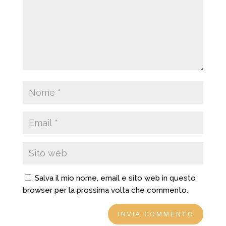
Salva il mio nome, email e sito web in questo
browser per la prossima volta che commento.