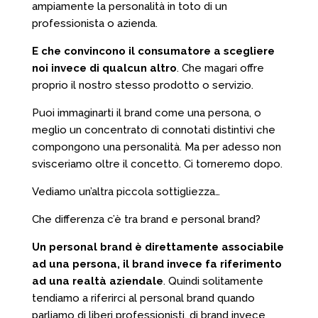
ampiamente la personalità in toto di un
professionista o azienda.
E che convincono il consumatore a scegliere
noi invece di qualcun altro
. Che magari offre
proprio il nostro stesso prodotto o servizio.
Puoi immaginarti il brand come una persona, o
meglio un concentrato di connotati distintivi che
compongono una personalità. Ma per adesso non
svisceriamo oltre il concetto. Ci torneremo dopo.
Vediamo un’altra piccola sottigliezza…
Che differenza c’è tra brand e personal brand?
Un personal brand è direttamente associabile
ad una persona, il brand invece fa riferimento
ad una realtà aziendale
. Quindi solitamente
tendiamo a riferirci al personal brand quando
parliamo di liberi professionisti, di brand invece