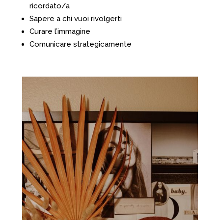
ricordato/a
Sapere a chi vuoi rivolgerti
Curare l’immagine
Comunicare strategicamente