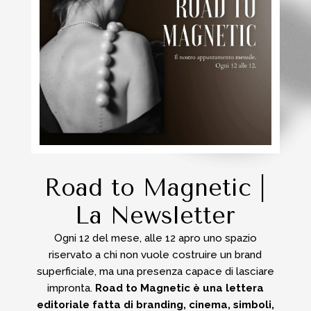
Road to Magnetic |
La Newsletter
Ogni 12 del mese, alle 12 apro uno spazio
riservato a chi non vuole costruire un brand
superficiale, ma una presenza capace di lasciare
impronta.
Road to Magnetic è una lettera
editoriale fatta di branding, cinema, simboli,