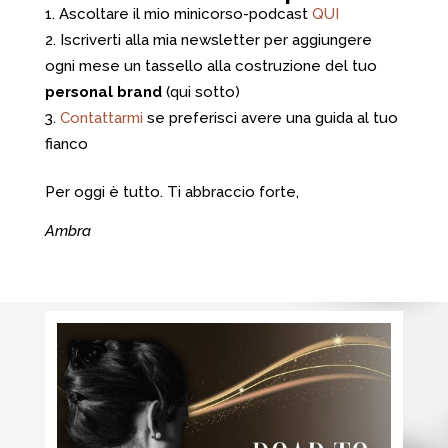
Ascoltare il mio minicorso-podcast
QUI
Iscriverti alla mia newsletter per aggiungere
ogni mese un tassello alla costruzione del tuo
personal brand
(qui sotto)
Contattarmi
se preferisci avere una guida al tuo
fianco
Per oggi è tutto. Ti abbraccio forte,
Ambra