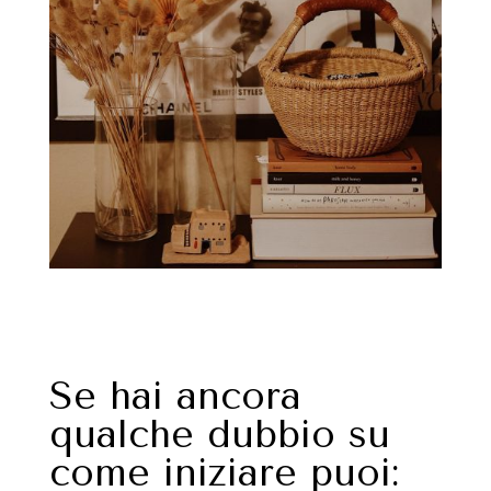
Se hai ancora
qualche dubbio su
come iniziare puoi: