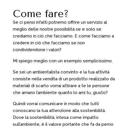
Come fare?
Se ci pensi infatti potremo offrire un servizio al
meglio delle nostre possibilità se e solo se
crediamo in ciò che facciamo. E come facciamo a
credere in ciò che facciamo se non
condividendone i valori?
Mi spiego meglio con un esempio semplicissimo.
Se sei un ambientalista convinto e la tua attività
consiste nella vendita di un prodotto realizzato da
materiali di scarto vorrai attirare a te le persone
che amano l’ambiente quanto lo ami tu, giusto?
Quindi vorrai comunicare in modo che tutti
conoscano la tua attenzione alla sostenibilità.
Dove la sostenibilità, intesa come impatto
sull’ambiente, è il valore portante che fa da perno