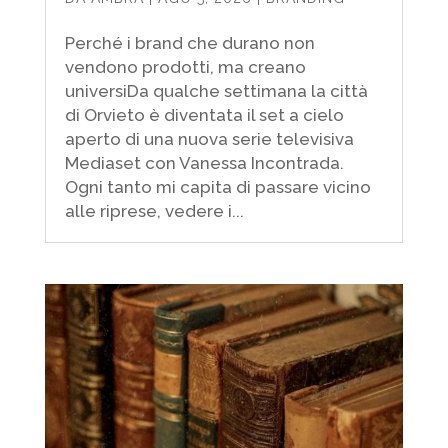
Perché i brand che durano non
vendono prodotti, ma creano
universiDa qualche settimana la città
di Orvieto è diventata il set a cielo
aperto di una nuova serie televisiva
Mediaset con Vanessa Incontrada.
Ogni tanto mi capita di passare vicino
alle riprese, vedere i...