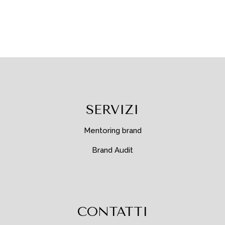
SERVIZI
Mentoring brand
Brand Audit
CONTATTI