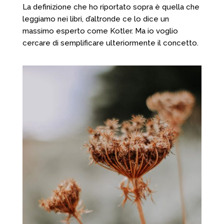
La definizione che ho riportato sopra è quella che
leggiamo nei libri, d’altronde ce lo dice un
massimo esperto come Kotler. Ma io voglio
cercare di semplificare ulteriormente il concetto.