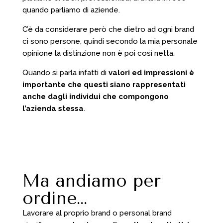
quando parliamo di aziende.
C’è da considerare però che dietro ad ogni brand
ci sono persone, quindi secondo la mia personale
opinione la distinzione non è poi così netta.
Quando si parla infatti di
valori ed impressioni è
importante che questi siano rappresentati
anche dagli individui che compongono
l’azienda stessa
.
Ma andiamo per
ordine…
Lavorare al proprio brand o personal brand