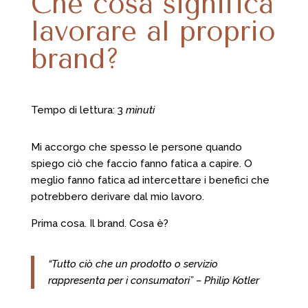
Che cosa significa
lavorare al proprio
brand?
Tempo di lettura: 3
minuti
Mi accorgo che spesso le persone quando
spiego ciò che faccio fanno fatica a capire. O
meglio fanno fatica ad intercettare i benefici che
potrebbero derivare dal mio lavoro.
Prima cosa. Il brand. Cosa è?
“Tutto ciò che un prodotto o servizio
rappresenta per i consumatori” – Philip Kotler