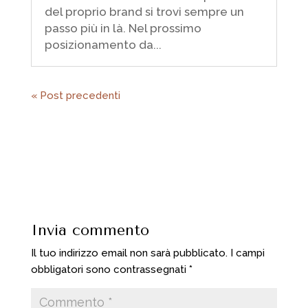
del proprio brand si trovi sempre un
passo più in là. Nel prossimo
posizionamento da...
« Post precedenti
Invia commento
Il tuo indirizzo email non sarà pubblicato.
I campi
obbligatori sono contrassegnati
*