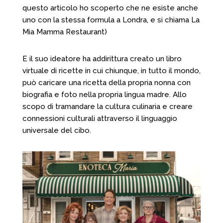
questo articolo ho scoperto che ne esiste anche
uno con la stessa formula a Londra, e si chiama La
Mia Mamma Restaurant)
E il suo ideatore ha addirittura creato un libro
virtuale di ricette in cui chiunque, in tutto il mondo,
può caricare una ricetta della propria nonna con
biografia e foto nella propria lingua madre. Allo
scopo di tramandare la cultura culinaria e creare
connessioni culturali attraverso il linguaggio
universale del cibo.