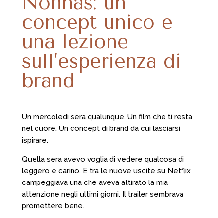
Nonnas: un
concept unico e
una lezione
sull’esperienza di
brand
Un mercoledì sera qualunque. Un film che ti resta
nel cuore. Un concept di brand da cui lasciarsi
ispirare.
Quella sera avevo voglia di vedere qualcosa di
leggero e carino. E tra le nuove uscite su Netflix
campeggiava una che aveva attirato la mia
attenzione negli ultimi giorni. Il trailer sembrava
promettere bene.