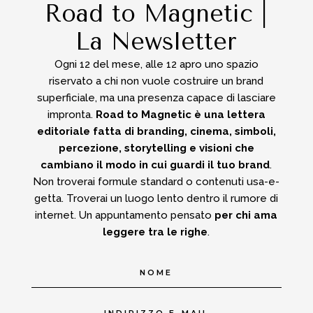
Road to Magnetic |
La Newsletter
Ogni 12 del mese, alle 12 apro uno spazio
riservato a chi non vuole costruire un brand
superficiale, ma una presenza capace di lasciare
impronta.
Road to Magnetic è una lettera
editoriale fatta di branding, cinema, simboli,
percezione, storytelling e visioni che
cambiano il modo in cui guardi il tuo brand
.
Non troverai formule standard o contenuti usa-e-
getta.
Troverai un luogo lento dentro il rumore di
internet.
Un appuntamento pensato
per chi ama
leggere tra le righe
.