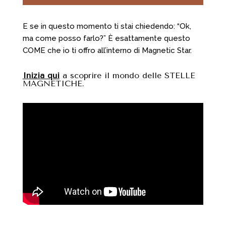
E se in questo momento ti stai chiedendo: “Ok,
ma come posso farlo?” È esattamente questo
COME che io ti offro all’interno di Magnetic Star.
Inizia qui
a scoprire il mondo delle STELLE
MAGNETICHE.