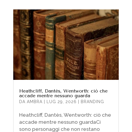
Heathcliff, Dantès, Wentworth: ciò che
accade mentre nessuno guarda
DA
AMBRA
|
LUG 29, 2026
|
BRANDING
Heathcliff, Dantès, Wentworth: ciò che
accade mentre nessuno guardaCi
sono personaggi che non restano