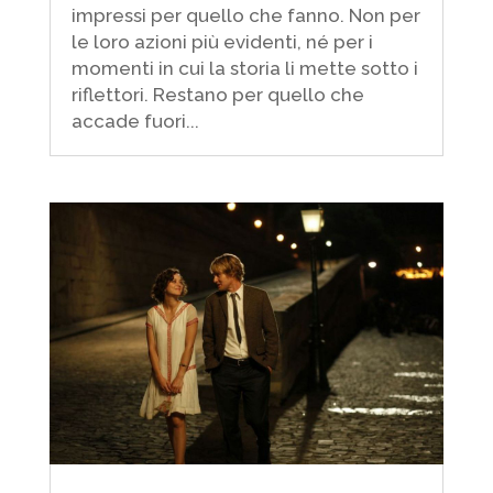
impressi per quello che fanno. Non per
le loro azioni più evidenti, né per i
momenti in cui la storia li mette sotto i
riflettori. Restano per quello che
accade fuori...