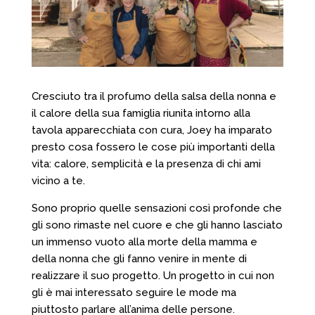
Cresciuto tra il profumo della salsa della nonna e
il calore della sua famiglia riunita intorno alla
tavola apparecchiata con cura, Joey ha imparato
presto cosa fossero le cose più importanti della
vita: calore, semplicità e la presenza di chi ami
vicino a te.
Sono proprio quelle sensazioni così profonde che
gli sono rimaste nel cuore e che gli hanno lasciato
un immenso vuoto alla morte della mamma e
della nonna che gli fanno venire in mente di
realizzare il suo progetto. Un progetto in cui non
gli è mai interessato seguire le mode ma
piuttosto parlare all’anima delle persone.