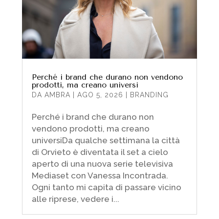
Perché i brand che durano non vendono
prodotti, ma creano universi
DA
AMBRA
|
AGO 5, 2026
|
BRANDING
Perché i brand che durano non
vendono prodotti, ma creano
universiDa qualche settimana la città
di Orvieto è diventata il set a cielo
aperto di una nuova serie televisiva
Mediaset con Vanessa Incontrada.
Ogni tanto mi capita di passare vicino
alle riprese, vedere i...