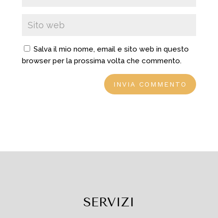
Salva il mio nome, email e sito web in questo
browser per la prossima volta che commento.
SERVIZI