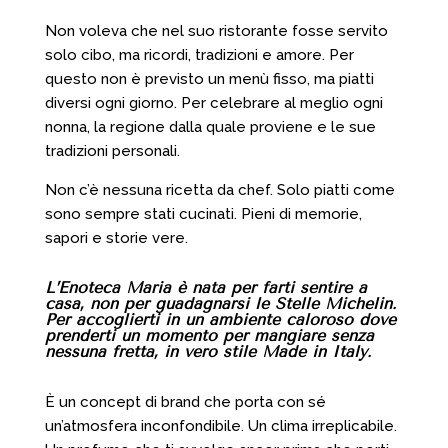
Non voleva che nel suo ristorante fosse servito
solo cibo, ma ricordi, tradizioni e amore. Per
questo non è previsto un menù fisso, ma piatti
diversi ogni giorno. Per celebrare al meglio ogni
nonna, la regione dalla quale proviene e le sue
tradizioni personali.
Non c’è nessuna ricetta da chef. Solo piatti come
sono sempre stati cucinati. Pieni di memorie,
sapori e storie vere.
L’Enoteca Maria è nata per farti sentire a
casa, non per guadagnarsi le Stelle Michelin.
Per accoglierti in un ambiente caloroso dove
prenderti un momento per mangiare senza
nessuna fretta, in vero stile Made in Italy.
È un concept di brand che porta con sé
un’atmosfera inconfondibile. Un clima irreplicabile.