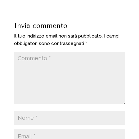
Invia commento
Il tuo indirizzo email non sarà pubblicato.
I campi
obbligatori sono contrassegnati
*