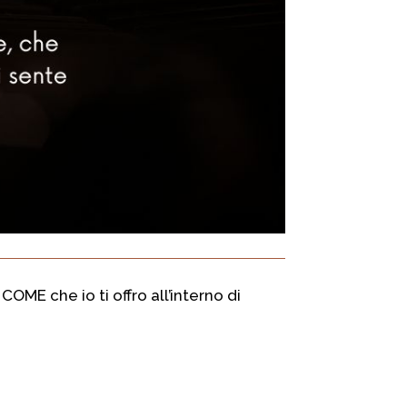
ME che io ti offro all’interno di