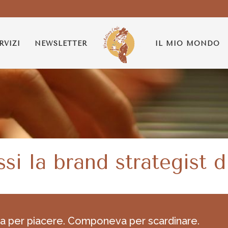
RVIZI
NEWSLETTER
IL MIO MONDO
ssi la brand strategist 
per piacere. Componeva per scardinare.