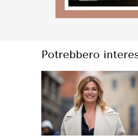
Potrebbero interes