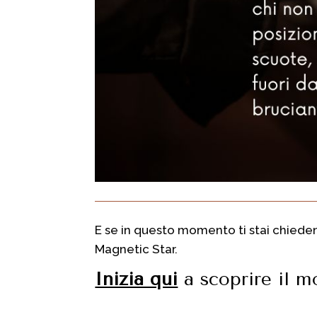
E se in questo momento ti stai chieden
Magnetic Star.
Inizia qui
a scoprire il