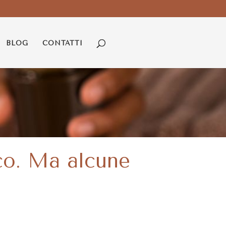
BLOG
CONTATTI
co. Ma alcune