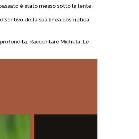
passato è stato messo sotto la lente.
 distintivo della sua linea cosmetica
profondità. Raccontare Michela. Le