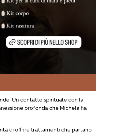
nde. Un contatto spirituale con la
 connessione profonda che Michela ha
ntà di offrire trattamenti che partano