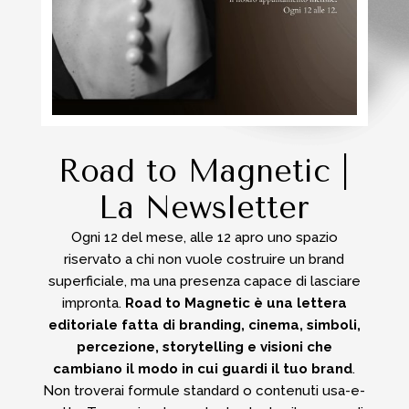
Road to Magnetic |
La Newsletter
Ogni 12 del mese, alle 12 apro uno spazio
riservato a chi non vuole costruire un brand
superficiale, ma una presenza capace di lasciare
impronta.
Road to Magnetic è una lettera
editoriale fatta di branding, cinema, simboli,
percezione, storytelling e visioni che
cambiano il modo in cui guardi il tuo brand
.
Non troverai formule standard o contenuti usa-e-