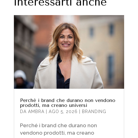
interessarti anche
Perché i brand che durano non vendono
prodotti, ma creano universi
DA
AMBRA
|
AGO 5, 2026
|
BRANDING
Perché i brand che durano non
vendono prodotti, ma creano