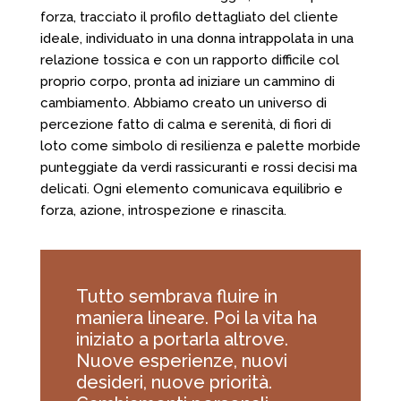
forza, tracciato il profilo dettagliato del cliente
ideale, individuato in una donna intrappolata in una
relazione tossica e con un rapporto difficile col
proprio corpo, pronta ad iniziare un cammino di
cambiamento. Abbiamo creato un universo di
percezione fatto di calma e serenità, di fiori di
loto come simbolo di resilienza e palette morbide
punteggiate da verdi rassicuranti e rossi decisi ma
delicati. Ogni elemento comunicava equilibrio e
forza, azione, introspezione e rinascita.
Tutto sembrava fluire in
maniera lineare. Poi la vita ha
iniziato a portarla altrove.
Nuove esperienze, nuovi
desideri, nuove priorità.