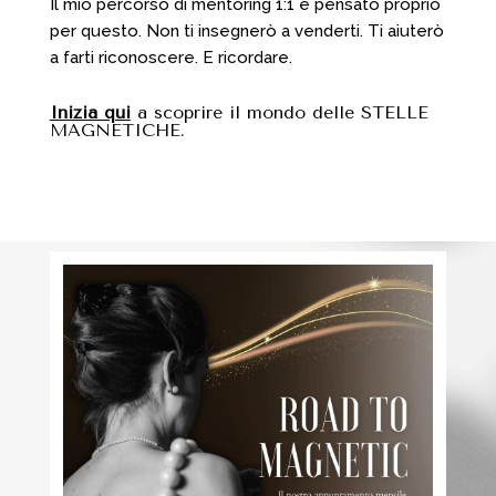
Il mio percorso di mentoring 1:1 è pensato proprio
per questo. Non ti insegnerò a venderti. Ti aiuterò
a farti riconoscere. E ricordare.
Inizia qui
a scoprire il mondo delle STELLE
MAGNETICHE.