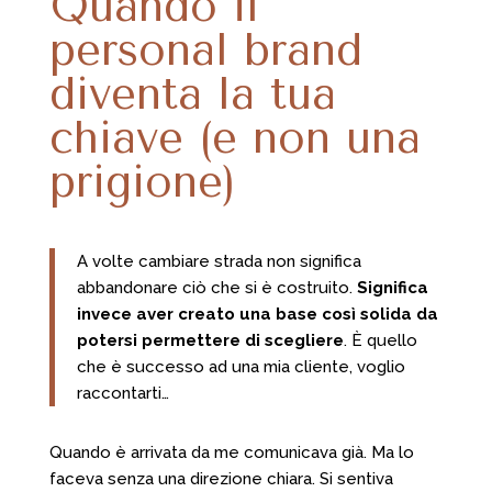
Quando il
personal brand
diventa la tua
chiave (e non una
prigione)
A volte cambiare strada non significa
abbandonare ciò che si è costruito.
Significa
invece aver creato una base così solida da
potersi permettere di scegliere
. È quello
che è successo ad una mia cliente, voglio
raccontarti…
Quando è arrivata da me comunicava già. Ma lo
faceva senza una direzione chiara. Si sentiva