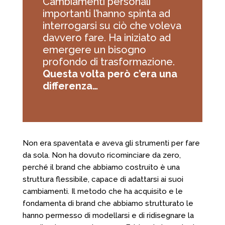
Cambiamenti personali
importanti l’hanno spinta ad
interrogarsi su ciò che voleva
davvero fare. Ha iniziato ad
emergere un bisogno
profondo di trasformazione.
Questa volta però c’era una
differenza…
Non era spaventata e aveva gli strumenti per fare
da sola. Non ha dovuto ricominciare da zero,
perché il brand che abbiamo costruito è una
struttura flessibile, capace di adattarsi ai suoi
cambiamenti. Il metodo che ha acquisito e le
fondamenta di brand che abbiamo strutturato le
hanno permesso di modellarsi e di ridisegnare la