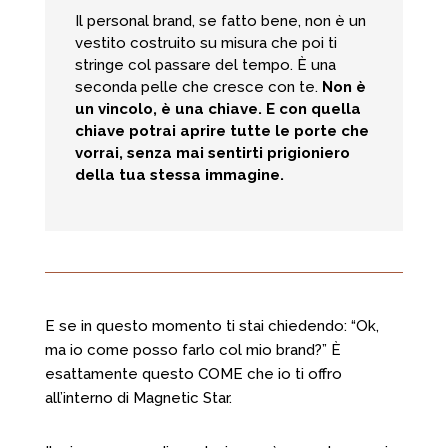
Il personal brand, se fatto bene, non è un
vestito costruito su misura che poi ti
stringe col passare del tempo. È una
seconda pelle che cresce con te.
Non è
un vincolo, è una chiave. E con quella
chiave potrai aprire tutte le porte che
vorrai, senza mai sentirti prigioniero
della tua stessa immagine.
E se in questo momento ti stai chiedendo: “Ok,
ma io come posso farlo col mio brand?” È
esattamente questo COME che io ti offro
all’interno di Magnetic Star.