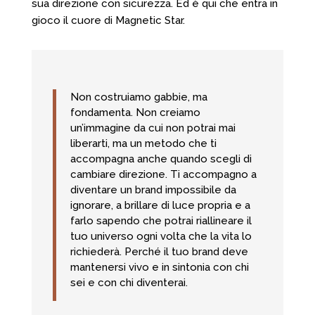
sua direzione con sicurezza. Ed è qui che entra in
gioco il cuore di Magnetic Star.
Non costruiamo gabbie, ma
fondamenta. Non creiamo
un’immagine da cui non potrai mai
liberarti, ma un metodo che ti
accompagna anche quando scegli di
cambiare direzione. Ti accompagno a
diventare un brand impossibile da
ignorare, a brillare di luce propria e a
farlo sapendo che potrai riallineare il
tuo universo ogni volta che la vita lo
richiederà. Perché il tuo brand deve
mantenersi vivo e in sintonia con chi
sei e con chi diventerai.