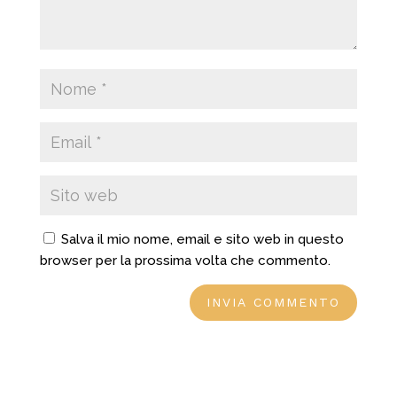
Salva il mio nome, email e sito web in questo
browser per la prossima volta che commento.