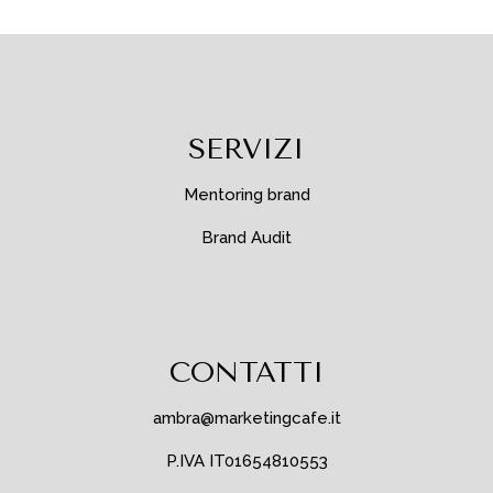
SERVIZI
Mentoring brand
Brand Audit
CONTATTI
ambra@marketingcafe.it
P.IVA IT01654810553