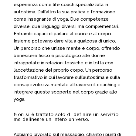
esperienza come life coach specializzata in
autostima. Dall’altro la sua pratica e formazione
come insegnante di yoga. Due competenze
diverse, due linguaggi diversi, ma complementari.
Entrambi capaci di parlare al cuore e al corpo.
Insieme potevano dare vita a qualcosa di unico.
Un percorso che unisse mente e corpo, offrendo
benessere fisico e psicologico alle donne
intrappolate in relazioni tossiche e in lotta con
l’accettazione del proprio corpo. Un percorso
trasformativo in cui lavorare sull’autostima e sulla
consapevolezza mentale attraverso il coaching e
integrare queste scoperte nel corpo grazie allo
yoga.
Non si è trattato solo di definire un servizio,
ma delineare un intero universo.
Abbiamo lavorato sul messaggio, chiarito i punti di