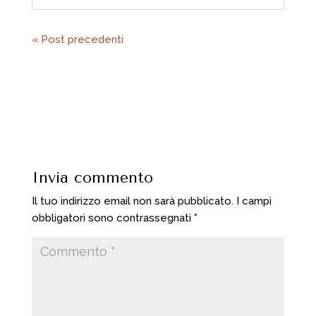
« Post precedenti
Invia commento
Il tuo indirizzo email non sarà pubblicato.
I campi
obbligatori sono contrassegnati
*