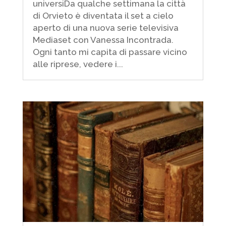
universiDa qualche settimana la città
di Orvieto è diventata il set a cielo
aperto di una nuova serie televisiva
Mediaset con Vanessa Incontrada.
Ogni tanto mi capita di passare vicino
alle riprese, vedere i...