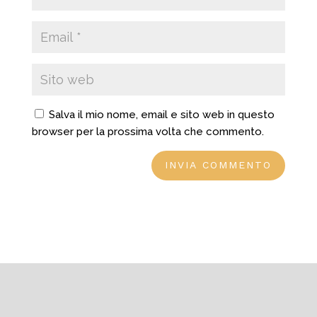
Salva il mio nome, email e sito web in questo
browser per la prossima volta che commento.