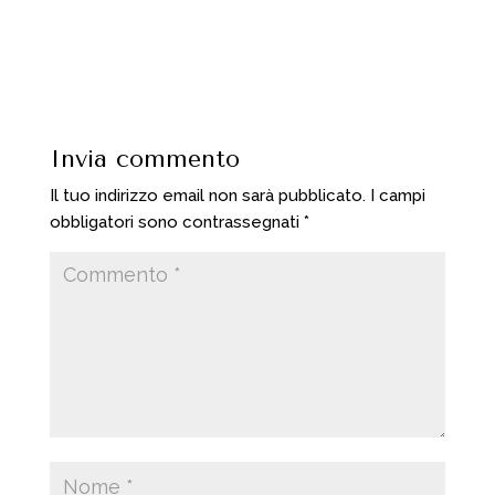
Invia commento
Il tuo indirizzo email non sarà pubblicato.
I campi
obbligatori sono contrassegnati
*