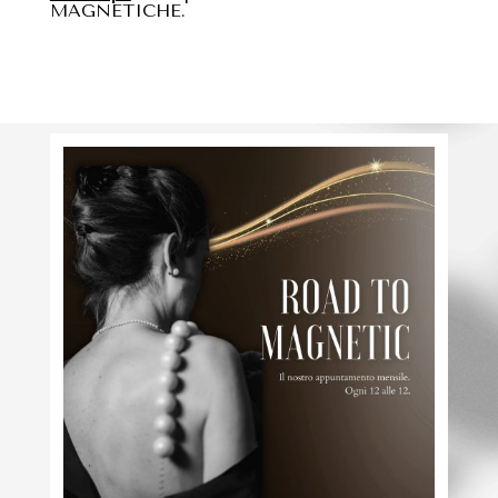
MAGNETICHE.