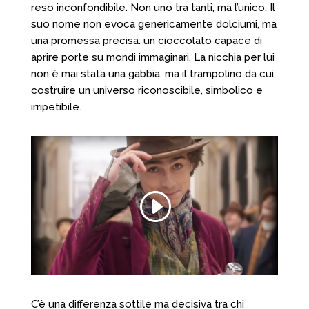
reso inconfondibile. Non uno tra tanti, ma l’unico. Il
suo nome non evoca genericamente dolciumi, ma
una promessa precisa: un cioccolato capace di
aprire porte su mondi immaginari. La nicchia per lui
non è mai stata una gabbia, ma il trampolino da cui
costruire un universo riconoscibile, simbolico e
irripetibile.
C’è una differenza sottile ma decisiva tra chi