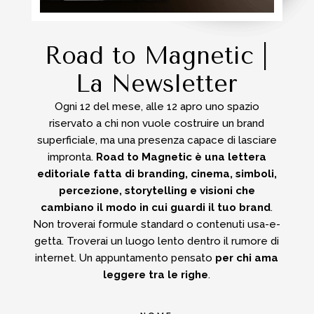
Road to Magnetic |
La Newsletter
Ogni 12 del mese, alle 12 apro uno spazio
riservato a chi non vuole costruire un brand
superficiale, ma una presenza capace di lasciare
impronta.
Road to Magnetic è una lettera
editoriale fatta di branding, cinema, simboli,
percezione, storytelling e visioni che
cambiano il modo in cui guardi il tuo brand
.
Non troverai formule standard o contenuti usa-e-
getta.
Troverai un luogo lento dentro il rumore di
internet.
Un appuntamento pensato
per chi ama
leggere tra le righe
.