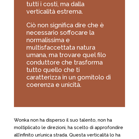
tutti i costi, ma dalla
verticalità estrema.
Ciò non significa dire che è
necessario soffocare la
normalissima e
multisfaccettata natura
umana, ma trovare quel filo
conduttore che trasforma
tutto quello che ti
caratterizza in un gomitolo di
coerenza e unicità.
Wonka non ha disperso il suo talento, non ha
moltiplicato le direzioni, ha scelto di approfondire
all’infinito un’unica strada. Questa verticalità lo ha