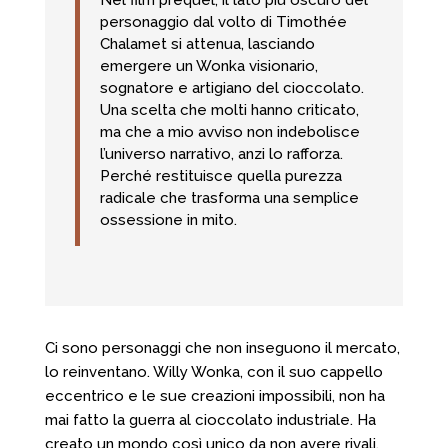
personaggio dal volto di Timothée
Chalamet si attenua, lasciando
emergere un Wonka visionario,
sognatore e artigiano del cioccolato.
Una scelta che molti hanno criticato,
ma che a mio avviso non indebolisce
l’universo narrativo, anzi lo rafforza.
Perché restituisce quella purezza
radicale che trasforma una semplice
ossessione in mito.
Ci sono personaggi che non inseguono il mercato,
lo reinventano. Willy Wonka, con il suo cappello
eccentrico e le sue creazioni impossibili, non ha
mai fatto la guerra al cioccolato industriale. Ha
creato un mondo così unico da non avere rivali.