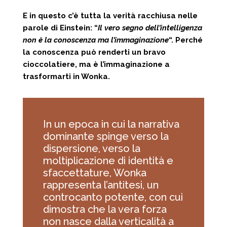
E in questo c’è tutta la verità racchiusa nelle
parole di Einstein: “
Il vero segno dell’intelligenza
non è la conoscenza ma l’immaginazione
“. Perché
la conoscenza può renderti un bravo
cioccolatiere, ma è l’immaginazione a
trasformarti in Wonka.
In un epoca in cui la narrativa
dominante spinge verso la
dispersione, verso la
moltiplicazione di identità e
sfaccettature, Wonka
rappresenta l’antitesi, un
controcanto potente, con cui
dimostra che la vera forza
non nasce dalla verticalità a