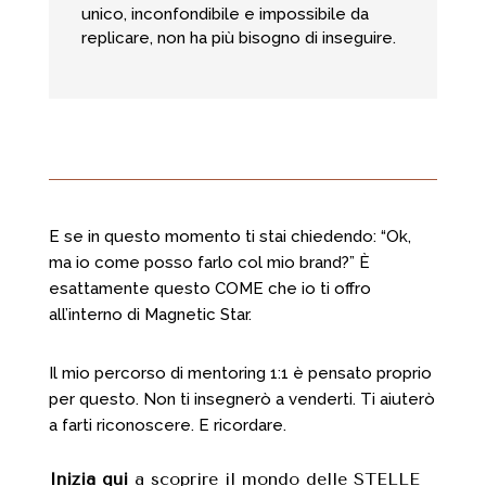
unico, inconfondibile e impossibile da
replicare, non ha più bisogno di inseguire.
E se in questo momento ti stai chiedendo: “Ok,
ma io come posso farlo col mio brand?” È
esattamente questo COME che io ti offro
all’interno di Magnetic Star.
Il mio percorso di mentoring 1:1 è pensato proprio
per questo. Non ti insegnerò a venderti. Ti aiuterò
a farti riconoscere. E ricordare.
Inizia qui
a scoprire il mondo delle STELLE