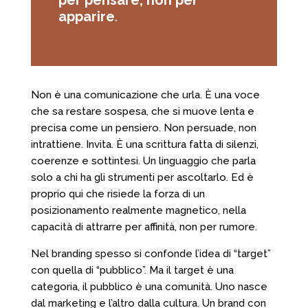
apparire
.
Non è una comunicazione che urla. È una voce
che sa restare sospesa, che si muove lenta e
precisa come un pensiero. Non persuade, non
intrattiene. Invita. È una scrittura fatta di silenzi,
coerenze e sottintesi. Un linguaggio che parla
solo a chi ha gli strumenti per ascoltarlo. Ed è
proprio qui che risiede la forza di un
posizionamento realmente magnetico, nella
capacità di attrarre per affinità, non per rumore.
Nel branding spesso si confonde l’idea di “target”
con quella di “pubblico”. Ma il target è una
categoria, il pubblico è una comunità. Uno nasce
dal marketing e l’altro dalla cultura. Un brand con