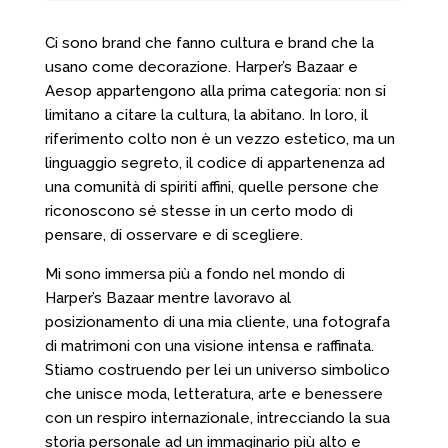
Ci sono brand che fanno cultura e brand che la
usano come decorazione. Harper’s Bazaar e
Aesop appartengono alla prima categoria: non si
limitano a citare la cultura, la abitano. In loro, il
riferimento colto non è un vezzo estetico, ma un
linguaggio segreto, il codice di appartenenza ad
una comunità di spiriti affini, quelle persone che
riconoscono sé stesse in un certo modo di
pensare, di osservare e di scegliere.
Mi sono immersa più a fondo nel mondo di
Harper’s Bazaar mentre lavoravo al
posizionamento di una mia cliente, una fotografa
di matrimoni con una visione intensa e raffinata.
Stiamo costruendo per lei un universo simbolico
che unisce moda, letteratura, arte e benessere
con un respiro internazionale, intrecciando la sua
storia personale ad un immaginario più alto e