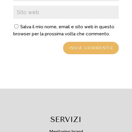
Salva il mio nome, email e sito web in questo
browser per la prossima volta che commento.
SERVIZI
Mentoring brand