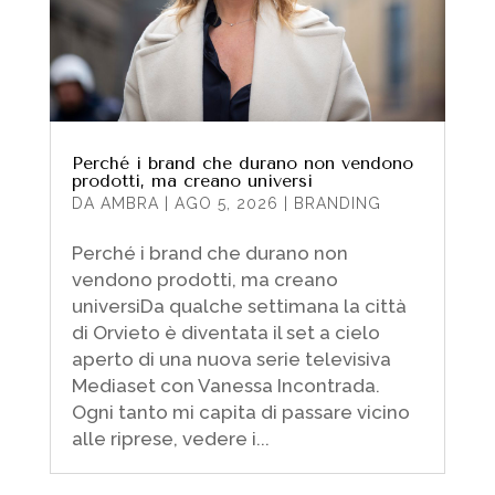
Perché i brand che durano non vendono
prodotti, ma creano universi
DA
AMBRA
|
AGO 5, 2026
|
BRANDING
Perché i brand che durano non
vendono prodotti, ma creano
universiDa qualche settimana la città
di Orvieto è diventata il set a cielo
aperto di una nuova serie televisiva
Mediaset con Vanessa Incontrada.
Ogni tanto mi capita di passare vicino
alle riprese, vedere i...