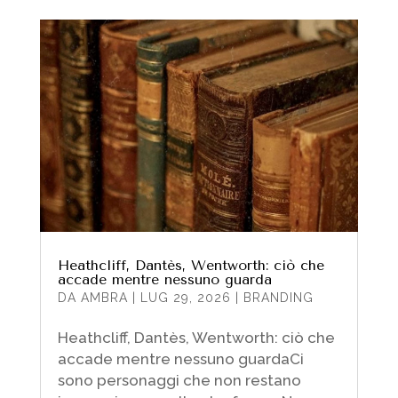
Heathcliff, Dantès, Wentworth: ciò che
accade mentre nessuno guarda
DA
AMBRA
|
LUG 29, 2026
|
BRANDING
Heathcliff, Dantès, Wentworth: ciò che
accade mentre nessuno guardaCi
sono personaggi che non restano