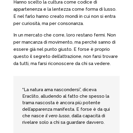
Hanno scelto la cultura come codice di
appartenenza e la lentezza come forma di lusso.
E nel farlo hanno creato mondi in cui non si entra
per curiosità, ma per consonanza.
In un mercato che corre, loro restano fermi. Non
per mancanza di movimento, ma perché sanno di
essere già nel punto giusto. E forse è proprio
questo il segreto dell’attrazione, non farsi trovare
da tutti, ma farsi riconoscere da chi sa vedere.
“La natura ama nascondersi”, diceva
Eraclito, alludendo al fatto che spesso la
trama nascosta è ancora più potente
dell’apparenza manifesta. E forse è da qui
che nasce
il vero lusso
, dalla capacità di
rivelare solo a chi sa guardare davvero.