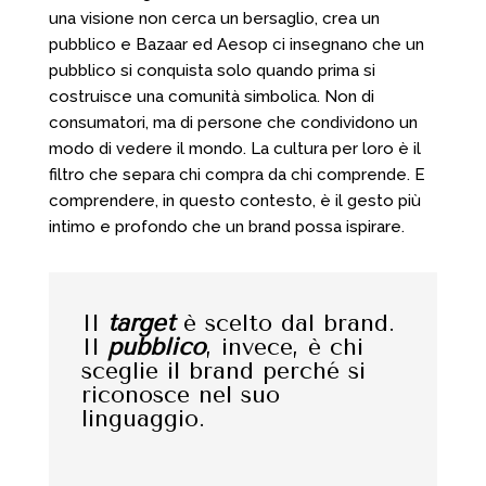
una visione non cerca un bersaglio, crea un
pubblico e Bazaar ed Aesop ci insegnano che un
pubblico si conquista solo quando prima si
costruisce una comunità simbolica. Non di
consumatori, ma di persone che condividono un
modo di vedere il mondo. La cultura per loro è il
filtro che separa chi compra da chi comprende. E
comprendere, in questo contesto, è il gesto più
intimo e profondo che un brand possa ispirare.
Il
target
è scelto dal brand.
Il
pubblico
, invece, è chi
sceglie il brand perché si
riconosce nel suo
linguaggio.