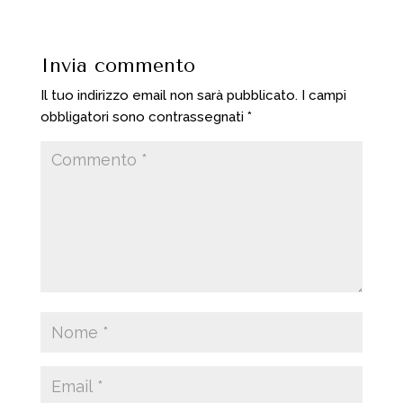
Invia commento
Il tuo indirizzo email non sarà pubblicato.
I campi
obbligatori sono contrassegnati
*