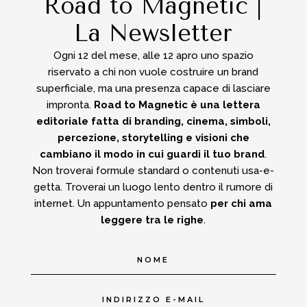
Road to Magnetic |
La Newsletter
Ogni 12 del mese, alle 12 apro uno spazio
riservato a chi non vuole costruire un brand
superficiale, ma una presenza capace di lasciare
impronta.
Road to Magnetic è una lettera
editoriale fatta di branding, cinema, simboli,
percezione, storytelling e visioni che
cambiano il modo in cui guardi il tuo brand
.
Non troverai formule standard o contenuti usa-e-
getta.
Troverai un luogo lento dentro il rumore di
internet.
Un appuntamento pensato
per chi ama
leggere tra le righe
.