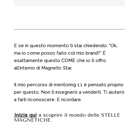
E se in questo momento ti stai chiedendo: “Ok,
ma io come posso farlo col mio brand?” È
esattamente questo COME che io ti offro
all’interno di Magnetic Star.
Il mio percorso di mentoring 1:1 è pensato proprio
per questo. Non ti insegnerò a venderti. Ti aiuterò
a farti riconoscere. E ricordare.
Inizia qui
a scoprire il mondo delle STELLE
MAGNETICHE.