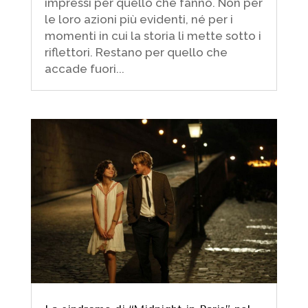
impressi per quello che fanno. Non per
le loro azioni più evidenti, né per i
momenti in cui la storia li mette sotto i
riflettori. Restano per quello che
accade fuori...