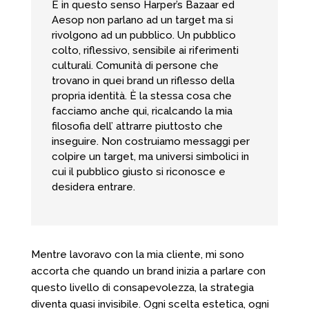
E in questo senso Harper’s Bazaar ed
Aesop non parlano ad un target ma si
rivolgono ad un pubblico. Un pubblico
colto, riflessivo, sensibile ai riferimenti
culturali. Comunità di persone che
trovano in quei brand un riflesso della
propria identità. È la stessa cosa che
facciamo anche qui, ricalcando la mia
filosofia dell’ attrarre piuttosto che
inseguire. Non costruiamo messaggi per
colpire un target, ma universi simbolici in
cui il pubblico giusto si riconosce e
desidera entrare.
Mentre lavoravo con la mia cliente, mi sono
accorta che quando un brand inizia a parlare con
questo livello di consapevolezza, la strategia
diventa quasi invisibile. Ogni scelta estetica, ogni