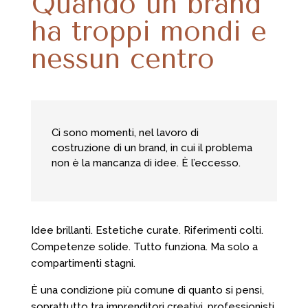
Quando un brand
ha troppi mondi e
nessun centro
Ci sono momenti, nel lavoro di
costruzione di un brand, in cui il problema
non è la mancanza di idee. È l’eccesso.
Idee brillanti. Estetiche curate. Riferimenti colti.
Competenze solide. Tutto funziona. Ma solo a
compartimenti stagni.
È una condizione più comune di quanto si pensi,
soprattutto tra imprenditori creativi, professionisti