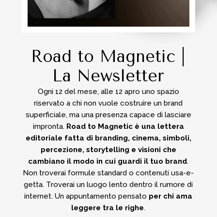
Road to Magnetic |
La Newsletter
Ogni 12 del mese, alle 12 apro uno spazio
riservato a chi non vuole costruire un brand
superficiale, ma una presenza capace di lasciare
impronta.
Road to Magnetic è una lettera
editoriale fatta di branding, cinema, simboli,
percezione, storytelling e visioni che
cambiano il modo in cui guardi il tuo brand
.
Non troverai formule standard o contenuti usa-e-
getta.
Troverai un luogo lento dentro il rumore di
internet.
Un appuntamento pensato
per chi ama
leggere tra le righe
.