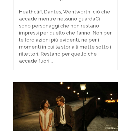
Heathcliff, Dantès, Wentworth: ciò che
accade mentre nessuno guardaCi
sono personaggi che non restano
impressi per quello che fanno. Non per
le loro azioni più evidenti, né per i
momenti in cui la storia li mette sotto i
riflettori. Restano per quello che
accade fuori...