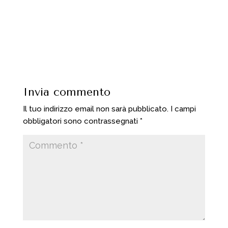
Invia commento
Il tuo indirizzo email non sarà pubblicato.
I campi
obbligatori sono contrassegnati
*