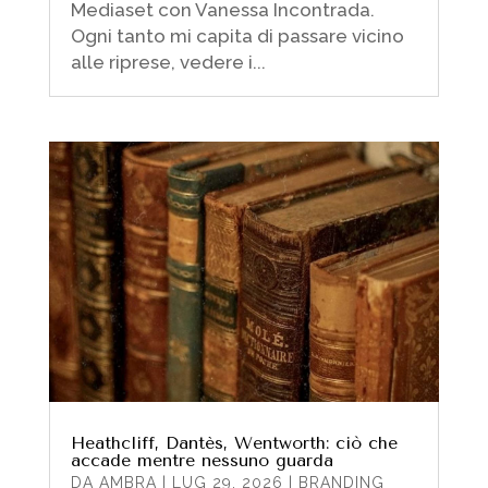
Mediaset con Vanessa Incontrada.
Ogni tanto mi capita di passare vicino
alle riprese, vedere i...
Heathcliff, Dantès, Wentworth: ciò che
accade mentre nessuno guarda
DA
AMBRA
|
LUG 29, 2026
|
BRANDING