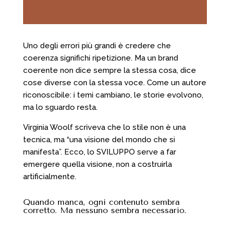
Uno degli errori più grandi è credere che
coerenza significhi ripetizione. Ma un brand
coerente non dice sempre la stessa cosa, dice
cose diverse con la stessa voce. Come un autore
riconoscibile: i temi cambiano, le storie evolvono,
ma lo sguardo resta.
Virginia Woolf scriveva che lo stile non è una
tecnica, ma “una visione del mondo che si
manifesta”. Ecco, lo SVILUPPO serve a far
emergere quella visione, non a costruirla
artificialmente.
Quando manca, ogni contenuto sembra
corretto. Ma nessuno sembra necessario.