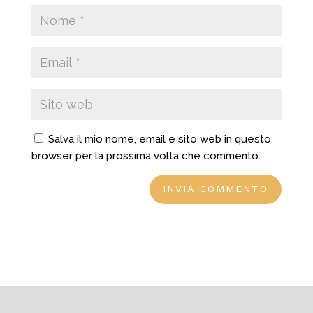
Salva il mio nome, email e sito web in questo
browser per la prossima volta che commento.