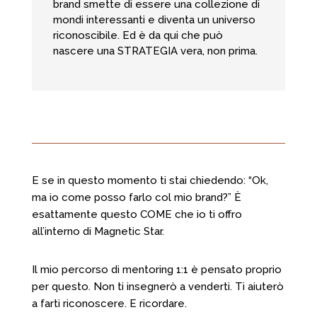
brand smette di essere una collezione di
mondi interessanti e diventa un universo
riconoscibile. Ed è da qui che può
nascere una STRATEGIA vera, non prima.
E se in questo momento ti stai chiedendo: “Ok,
ma io come posso farlo col mio brand?” È
esattamente questo COME che io ti offro
all’interno di Magnetic Star.
Il mio percorso di mentoring 1:1 è pensato proprio
per questo. Non ti insegnerò a venderti. Ti aiuterò
a farti riconoscere. E ricordare.