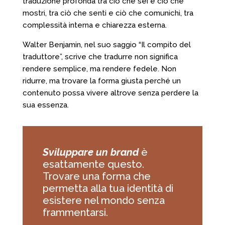
traduzione profonda tra ciò che sei e ciò che
mostri, tra ciò che senti e ciò che comunichi, tra
complessità interna e chiarezza esterna.
Walter Benjamin, nel suo saggio “Il compito del
traduttore”, scrive che tradurre non significa
rendere semplice, ma rendere fedele. Non
ridurre, ma trovare la forma giusta perché un
contenuto possa vivere altrove senza perdere la
sua essenza.
Sviluppare un brand
è
esattamente questo.
Trovare una forma che
permetta alla tua identità di
esistere nel mondo senza
frammentarsi.