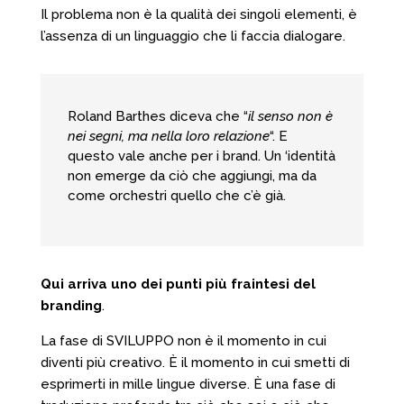
Il problema non è la qualità dei singoli elementi, è
l’assenza di un linguaggio che li faccia dialogare.
Roland Barthes diceva che “
il senso non è
nei segni, ma nella loro relazione
“. E
questo vale anche per i brand. Un ‘identità
non emerge da ciò che aggiungi, ma da
come orchestri quello che c’è già.
Qui arriva uno dei punti più fraintesi del
branding
.
La fase di SVILUPPO non è il momento in cui
diventi più creativo. È il momento in cui smetti di
esprimerti in mille lingue diverse. È una fase di