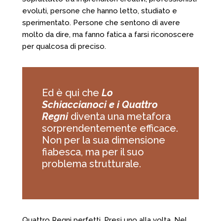
evoluti, persone che hanno letto, studiato e
sperimentato. Persone che sentono di avere
molto da dire, ma fanno fatica a farsi riconoscere
per qualcosa di preciso.
Ed è qui che
Lo
Schiaccianoci e i Quattro
Regni
diventa una metafora
sorprendentemente efficace.
Non per la sua dimensione
fiabesca, ma per il suo
problema strutturale.
Quattro Regni perfetti. Presi uno alla volta. Nel