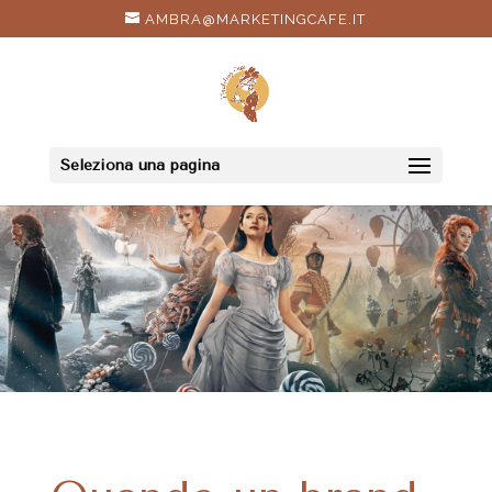
AMBRA@MARKETINGCAFE.IT
Seleziona una pagina