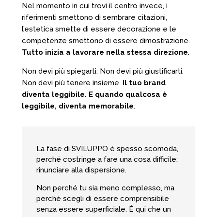
Nel momento in cui trovi il centro invece, i
riferimenti smettono di sembrare citazioni,
l’estetica smette di essere decorazione e le
competenze smettono di essere dimostrazione.
Tutto inizia a lavorare nella stessa direzione
.
Non devi più spiegarti. Non devi più giustificarti.
Non devi più tenere insieme.
Il tuo brand
diventa leggibile. E quando qualcosa è
leggibile, diventa memorabile
.
La fase di SVILUPPO è spesso scomoda,
perché costringe a fare una cosa difficile:
rinunciare alla dispersione.
Non perché tu sia meno complesso, ma
perché scegli di essere comprensibile
senza essere superficiale. È qui che un