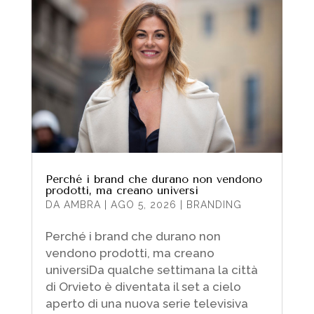
Perché i brand che durano non vendono
prodotti, ma creano universi
DA
AMBRA
|
AGO 5, 2026
|
BRANDING
Perché i brand che durano non
vendono prodotti, ma creano
universiDa qualche settimana la città
di Orvieto è diventata il set a cielo
aperto di una nuova serie televisiva