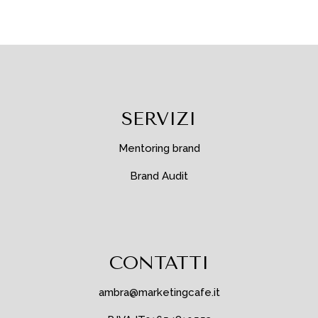
SERVIZI
Mentoring brand
Brand Audit
CONTATTI
ambra@marketingcafe.it