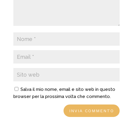
Salva il mio nome, email e sito web in questo
browser per la prossima volta che commento.