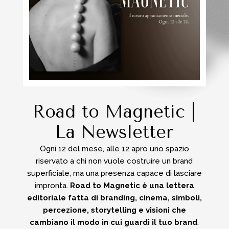
Road to Magnetic |
La Newsletter
Ogni 12 del mese, alle 12 apro uno spazio
riservato a chi non vuole costruire un brand
superficiale, ma una presenza capace di lasciare
impronta.
Road to Magnetic è una lettera
editoriale fatta di branding, cinema, simboli,
percezione, storytelling e visioni che
cambiano il modo in cui guardi il tuo brand
.