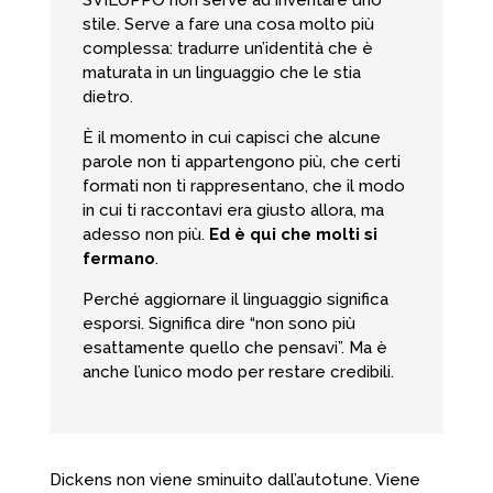
stile. Serve a fare una cosa molto più
complessa: tradurre un’identità che è
maturata in un linguaggio che le stia
dietro.
È il momento in cui capisci che alcune
parole non ti appartengono più, che certi
formati non ti rappresentano, che il modo
in cui ti raccontavi era giusto allora, ma
adesso non più.
Ed è qui che molti si
fermano
.
Perché aggiornare il linguaggio significa
esporsi. Significa dire “non sono più
esattamente quello che pensavi”. Ma è
anche l’unico modo per restare credibili.
Dickens non viene sminuito dall’autotune. Viene