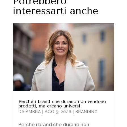
Potrebbero
interessarti anche
Perché i brand che durano non vendono
prodotti, ma creano universi
DA
AMBRA
|
AGO 5, 2026
|
BRANDING
Perché i brand che durano non