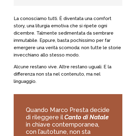
La conosciamo tutti. È diventata una comfort
story, una liturgia emotiva che si ripete ogni
dicembre. Talmente sedimentata da sembrare
immutabile. Eppure, basta pochissimo per far
emergere una verità scomoda: non tutte le storie
invecchiano allo stesso modo.
Alcune restano vive. Altre restano uguali. E la
differenza non sta nel contenuto, ma nel
linguaggio.
Quando Marco Presta decide
di rileggere il
Canto di Natale
in chiave contemporanea,
con l’autotune, non sta