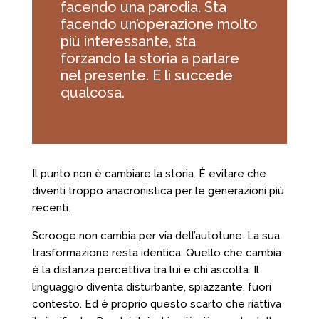
facendo una parodia. Sta
facendo un’operazione molto
più interessante, sta
forzando la storia a parlare
nel presente. E lì succede
qualcosa.
Il punto non è cambiare la storia. È evitare che
diventi troppo anacronistica per le generazioni più
recenti.
Scrooge non cambia per via dell’autotune. La sua
trasformazione resta identica. Quello che cambia
è la distanza percettiva tra lui e chi ascolta. Il
linguaggio diventa disturbante, spiazzante, fuori
contesto. Ed è proprio questo scarto che riattiva