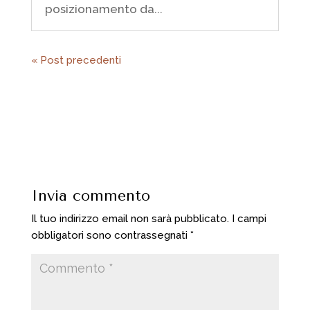
posizionamento da...
« Post precedenti
Invia commento
Il tuo indirizzo email non sarà pubblicato.
I campi
obbligatori sono contrassegnati
*