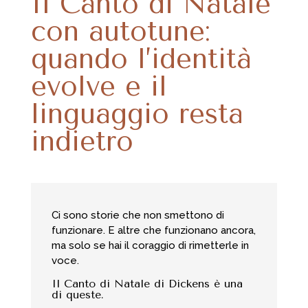
Il Canto di Natale
con autotune:
quando l’identità
evolve e il
linguaggio resta
indietro
Ci sono storie che non smettono di
funzionare. E altre che funzionano ancora,
ma solo se hai il coraggio di rimetterle in
voce.
Il Canto di Natale di Dickens è una
di queste.