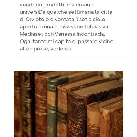
vendono prodotti, ma creano
universiDa qualche settimana la città
di Orvieto è diventata il set a cielo
aperto di una nuova serie televisiva
Mediaset con Vanessa Incontrada.
Ogni tanto mi capita di passare vicino
alle riprese, vedere i...