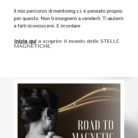
Il mio percorso di mentoring 1:1 è pensato proprio
per questo. Non ti insegnerò a venderti. Ti aiuterò
a farti riconoscere. E ricordare.
Inizia qui
a scoprire il mondo delle STELLE
MAGNETICHE.