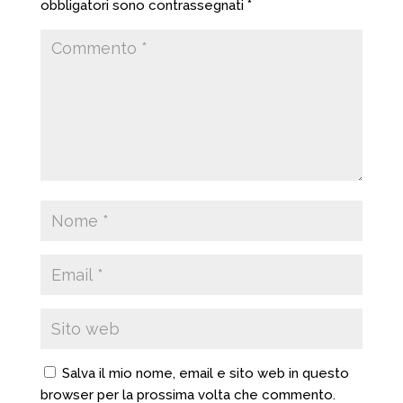
obbligatori sono contrassegnati
*
Salva il mio nome, email e sito web in questo
browser per la prossima volta che commento.