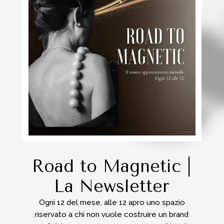
Road to Magnetic |
La Newsletter
Ogni 12 del mese, alle 12 apro uno spazio
riservato a chi non vuole costruire un brand