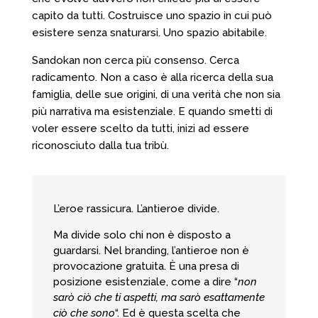
capito da tutti. Costruisce uno spazio in cui può
esistere senza snaturarsi. Uno spazio abitabile.
Sandokan non cerca più consenso. Cerca
radicamento. Non a caso è alla ricerca della sua
famiglia, delle sue origini, di una verità che non sia
più narrativa ma esistenziale. E quando smetti di
voler essere scelto da tutti, inizi ad essere
riconosciuto dalla tua tribù.
L’eroe rassicura. L’antieroe divide.
Ma divide solo chi non è disposto a
guardarsi. Nel branding, l’antieroe non è
provocazione gratuita. È una presa di
posizione esistenziale, come a dire “
non
sarò ciò che ti aspetti, ma sarò esattamente
ciò che sono
“. Ed è questa scelta che