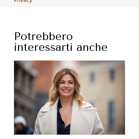
Privacy
Potrebbero
interessarti anche