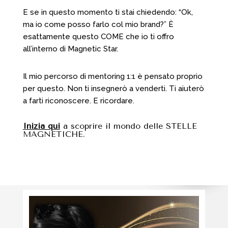
E se in questo momento ti stai chiedendo: “Ok,
ma io come posso farlo col mio brand?” È
esattamente questo COME che io ti offro
all’interno di Magnetic Star.
Il mio percorso di mentoring 1:1 è pensato proprio
per questo. Non ti insegnerò a venderti. Ti aiuterò
a farti riconoscere. E ricordare.
Inizia qui
a scoprire il mondo delle STELLE
MAGNETICHE.