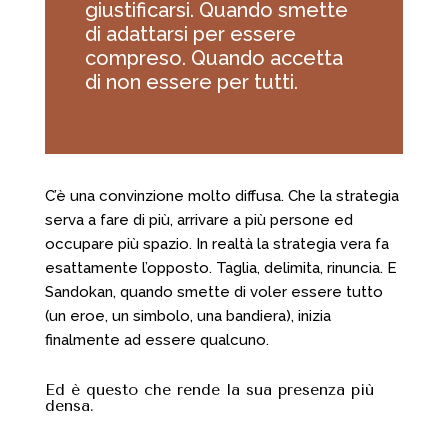
giustificarsi. Quando smette
di adattarsi per essere
compreso. Quando accetta
di non essere per tutti.
C’è una convinzione molto diffusa. Che la strategia
serva a fare di più, arrivare a più persone ed
occupare più spazio. In realtà la strategia vera fa
esattamente l’opposto. Taglia, delimita, rinuncia. E
Sandokan, quando smette di voler essere tutto
(un eroe, un simbolo, una bandiera), inizia
finalmente ad essere qualcuno.
Ed è questo che rende la sua presenza più
densa.