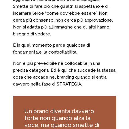
Smette di fare ciò che gli altri si aspettano e di
incarnare l’eroe “come dovrebbe essere”. Non
cerca più consenso, non cerca più approvazione.
Non si adatta più all’immagine che gli altri hanno
bisogno di vedere.
E in quel momento perde qualcosa di
fondamentale: la controllabilità.
Non è più prevedibile né collocabile in una
precisa categoria. Ed è qui che succede la stessa
cosa che accade nel branding quando si entra
davvero nella fase di STRATEGIA.
Un brand diventa davvero
forte non quando alza la
voce, ma quando smette di