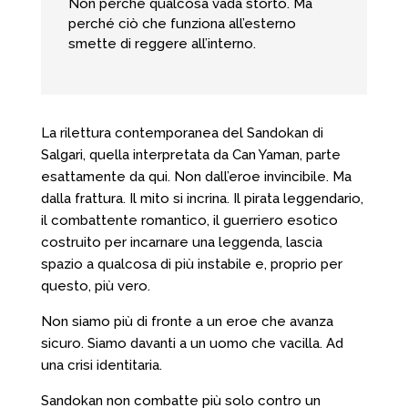
Non perché qualcosa vada storto. Ma
perché ciò che funziona all’esterno
smette di reggere all’interno.
La rilettura contemporanea del Sandokan di
Salgari, quella interpretata da Can Yaman, parte
esattamente da qui. Non dall’eroe invincibile. Ma
dalla frattura. Il mito si incrina. Il pirata leggendario,
il combattente romantico, il guerriero esotico
costruito per incarnare una leggenda, lascia
spazio a qualcosa di più instabile e, proprio per
questo, più vero.
Non siamo più di fronte a un eroe che avanza
sicuro. Siamo davanti a un uomo che vacilla. Ad
una crisi identitaria.
Sandokan non combatte più solo contro un