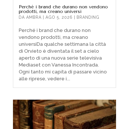
Perché i brand che durano non vendono
prodotti, ma creano universi
DA
AMBRA
|
AGO 5, 2026
|
BRANDING
Perché i brand che durano non
vendono prodotti, ma creano
universiDa qualche settimana la città
di Orvieto è diventata il set a cielo
aperto di una nuova serie televisiva
Mediaset con Vanessa Incontrada.
Ogni tanto mi capita di passare vicino
alle riprese, vedere i...