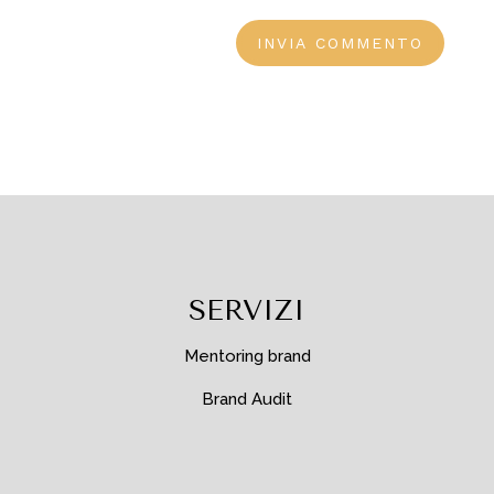
SERVIZI
Mentoring brand
Brand Audit