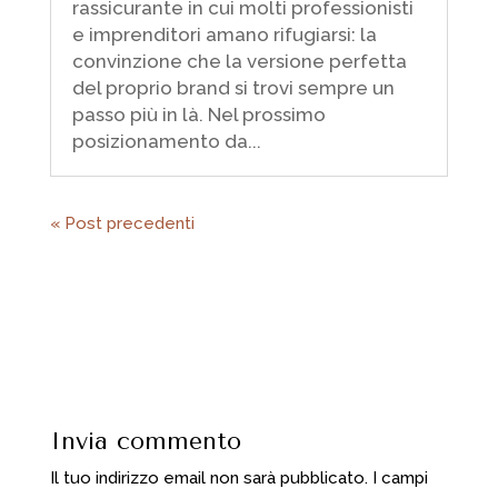
rassicurante in cui molti professionisti
e imprenditori amano rifugiarsi: la
convinzione che la versione perfetta
del proprio brand si trovi sempre un
passo più in là. Nel prossimo
posizionamento da...
« Post precedenti
Invia commento
Il tuo indirizzo email non sarà pubblicato.
I campi