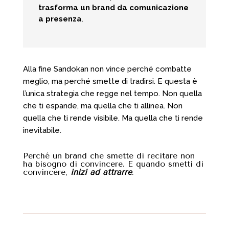
trasforma un brand da comunicazione
a presenza
.
Alla fine Sandokan non vince perché combatte
meglio, ma perché smette di tradirsi. E questa è
l’unica strategia che regge nel tempo. Non quella
che ti espande, ma quella che ti allinea. Non
quella che ti rende visibile. Ma quella che ti rende
inevitabile.
Perché un brand che smette di recitare non
ha bisogno di convincere. E quando smetti di
convincere,
inizi ad attrarre
.