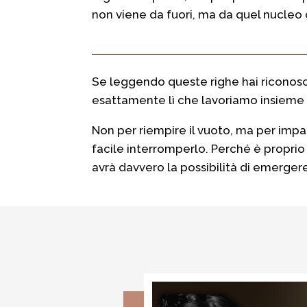
non viene da fuori, ma da quel nucleo 
Se leggendo queste righe hai riconosci
esattamente lì che lavoriamo insieme
Non per riempire il vuoto, ma per impa
facile interromperlo. Perché è proprio 
avrà davvero la possibilità di emerger