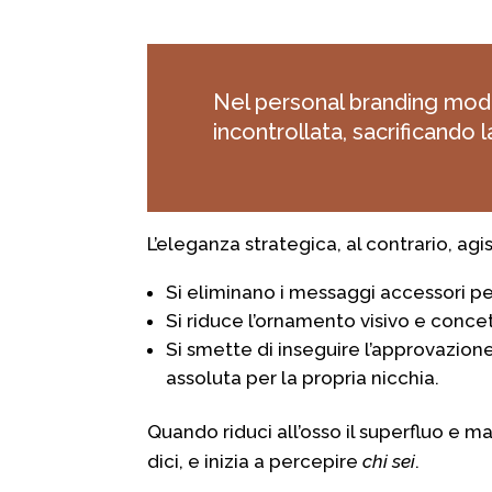
Nel personal branding mode
incontrollata, sacrificando l
L’eleganza strategica, al contrario, ag
Si eliminano i messaggi accessori pe
Si riduce l’ornamento visivo e concet
Si smette di inseguire l’approvazione
assoluta per la propria nicchia.
Quando riduci all’osso il superfluo e m
dici, e inizia a percepire
chi sei
.