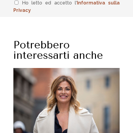
Ho letto ed accetto l'
In
formativa sulla
Privacy
Potrebbero
interessarti anche