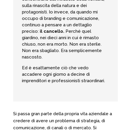
sulla rinascita della natura e dei
protagonisti. Io invece, da quando mi
occupo di branding e comunicazione,
continuo a pensare a un dettaglio
preciso:
il cancello.
Perché quel
giardino, nei dieci anni in cui è rimasto
chiuso, non era morto. Non era sterile.
Non era sbagliato. Era semplicemente
nascosto.
Ed è esattamente ciò che vedo
accadere ogni giorno a decine di
imprenditori e professionisti straordinari.
Si passa gran parte della propria vita aziendale a
credere di avere un problema di strategia, di
comunicazione, di canali o di mercato. Si