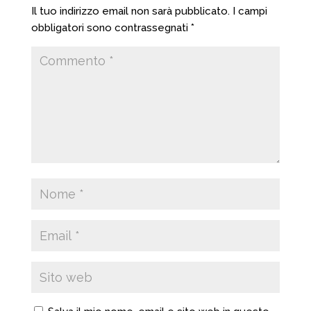
Il tuo indirizzo email non sarà pubblicato.
I campi
obbligatori sono contrassegnati
*