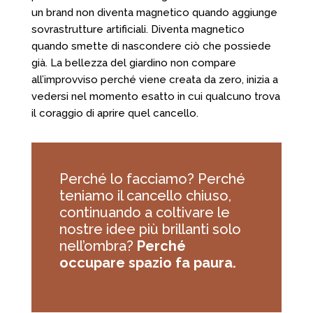
un brand non diventa magnetico quando aggiunge
sovrastrutture artificiali. Diventa magnetico
quando smette di nascondere ciò che possiede
già. La bellezza del giardino non compare
all’improvviso perché viene creata da zero, inizia a
vedersi nel momento esatto in cui qualcuno trova
il coraggio di aprire quel cancello.
Perché lo facciamo? Perché
teniamo il cancello chiuso,
continuando a coltivare le
nostre idee più brillanti solo
nell’ombra?
Perché
occupare spazio fa paura.