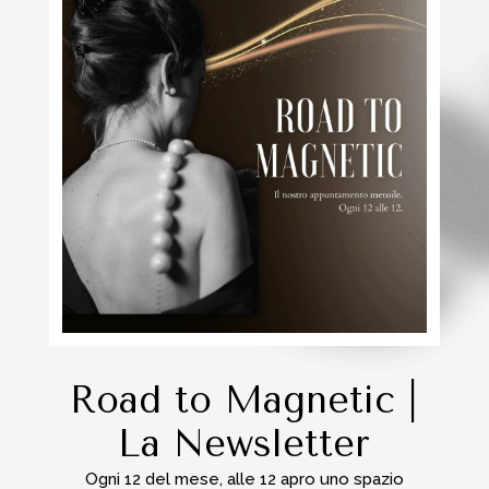
Road to Magnetic |
La Newsletter
Ogni 12 del mese, alle 12 apro uno spazio