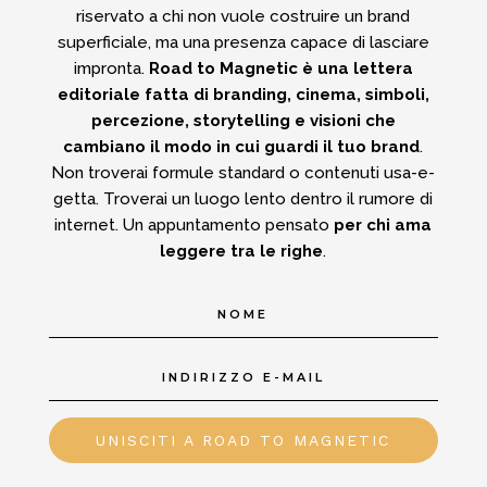
riservato a chi non vuole costruire un brand
superficiale, ma una presenza capace di lasciare
impronta.
Road to Magnetic è una lettera
editoriale fatta di branding, cinema, simboli,
percezione, storytelling e visioni che
cambiano il modo in cui guardi il tuo brand
.
Non troverai formule standard o contenuti usa-e-
getta.
Troverai un luogo lento dentro il rumore di
internet.
Un appuntamento pensato
per chi ama
leggere tra le righe
.
UNISCITI A ROAD TO MAGNETIC