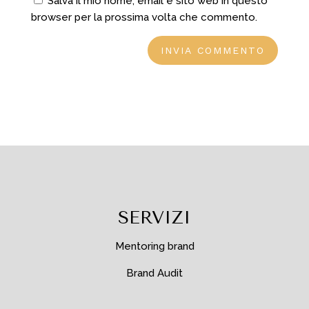
Salva il mio nome, email e sito web in questo
browser per la prossima volta che commento.
SERVIZI
Mentoring brand
Brand Audit