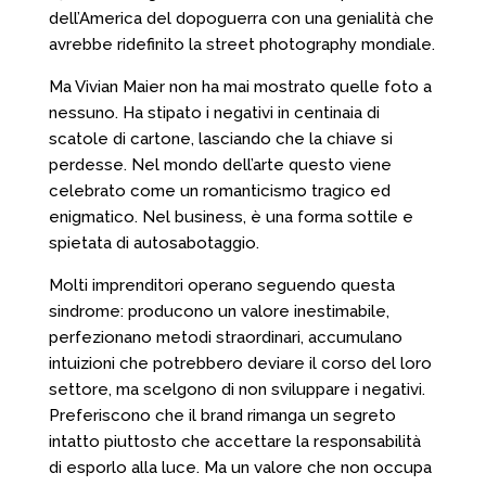
dell’America del dopoguerra con una genialità che
avrebbe ridefinito la street photography mondiale.
Ma Vivian Maier non ha mai mostrato quelle foto a
nessuno. Ha stipato i negativi in centinaia di
scatole di cartone, lasciando che la chiave si
perdesse. Nel mondo dell’arte questo viene
celebrato come un romanticismo tragico ed
enigmatico. Nel business, è una forma sottile e
spietata di autosabotaggio.
Molti imprenditori operano seguendo questa
sindrome: producono un valore inestimabile,
perfezionano metodi straordinari, accumulano
intuizioni che potrebbero deviare il corso del loro
settore, ma scelgono di non sviluppare i negativi.
Preferiscono che il brand rimanga un segreto
intatto piuttosto che accettare la responsabilità
di esporlo alla luce. Ma un valore che non occupa