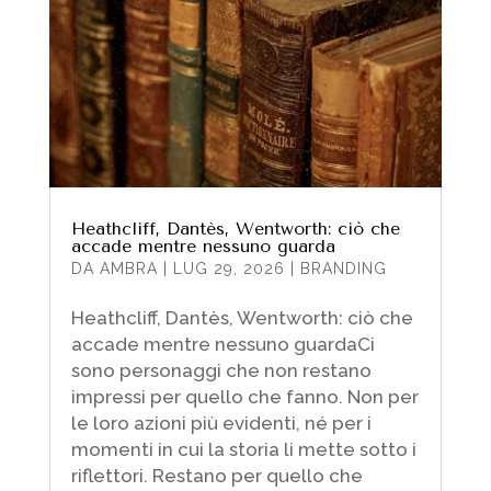
Heathcliff, Dantès, Wentworth: ciò che
accade mentre nessuno guarda
DA
AMBRA
|
LUG 29, 2026
|
BRANDING
Heathcliff, Dantès, Wentworth: ciò che
accade mentre nessuno guardaCi
sono personaggi che non restano
impressi per quello che fanno. Non per
le loro azioni più evidenti, né per i
momenti in cui la storia li mette sotto i
riflettori. Restano per quello che