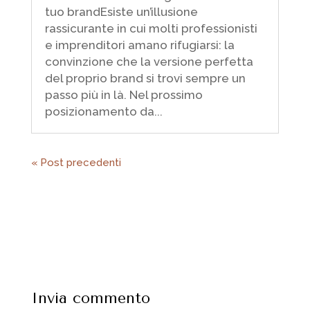
tuo brandEsiste un’illusione
rassicurante in cui molti professionisti
e imprenditori amano rifugiarsi: la
convinzione che la versione perfetta
del proprio brand si trovi sempre un
passo più in là. Nel prossimo
posizionamento da...
« Post precedenti
Invia commento