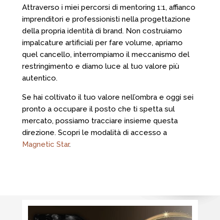
Attraverso i miei percorsi di mentoring 1:1, affianco
imprenditori e professionisti nella progettazione
della propria identità di brand. Non costruiamo
impalcature artificiali per fare volume, apriamo
quel cancello, interrompiamo il meccanismo del
restringimento e diamo luce al tuo valore più
autentico.
Se hai coltivato il tuo valore nell’ombra e oggi sei
pronto a occupare il posto che ti spetta sul
mercato, possiamo tracciare insieme questa
direzione. Scopri le modalità di accesso a
Magnetic Star
.