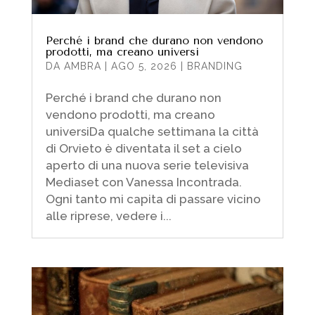
Perché i brand che durano non vendono
prodotti, ma creano universi
DA
AMBRA
|
AGO 5, 2026
|
BRANDING
Perché i brand che durano non
vendono prodotti, ma creano
universiDa qualche settimana la città
di Orvieto è diventata il set a cielo
aperto di una nuova serie televisiva
Mediaset con Vanessa Incontrada.
Ogni tanto mi capita di passare vicino
alle riprese, vedere i...