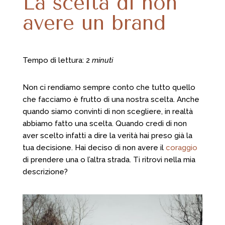
La scelta di non
avere un brand
Tempo di lettura: 2
minuti
Non ci rendiamo sempre conto che tutto quello
che facciamo è frutto di una nostra scelta. Anche
quando siamo convinti di non scegliere, in realtà
abbiamo fatto una scelta. Quando credi di non
aver scelto infatti a dire la verità hai preso già la
tua decisione. Hai deciso di non avere il
coraggio
di prendere una o l’altra strada. Ti ritrovi nella mia
descrizione?