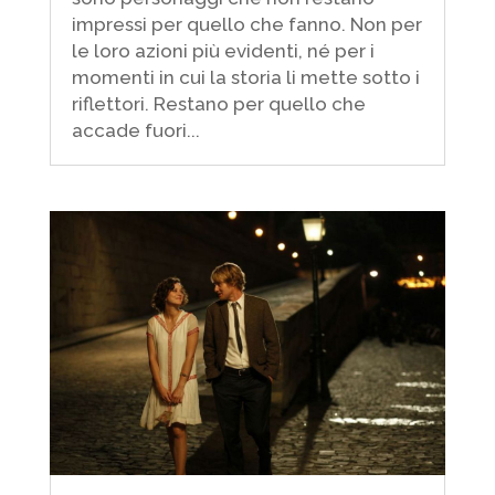
impressi per quello che fanno. Non per
le loro azioni più evidenti, né per i
momenti in cui la storia li mette sotto i
riflettori. Restano per quello che
accade fuori...