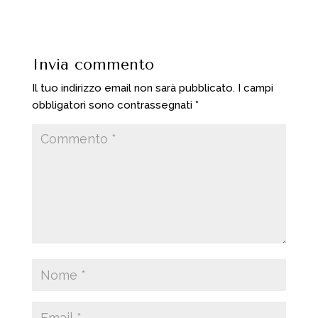
Invia commento
Il tuo indirizzo email non sarà pubblicato.
I campi
obbligatori sono contrassegnati
*