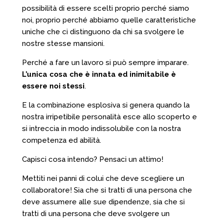
possibilità di essere scelti proprio perché siamo
noi, proprio perché abbiamo quelle caratteristiche
uniche che ci distinguono da chi sa svolgere le
nostre stesse mansioni.
Perché a fare un lavoro si può sempre imparare.
L’unica cosa che è innata ed inimitabile è
essere noi stessi
.
E la combinazione esplosiva si genera quando la
nostra irripetibile personalità esce allo scoperto e
si intreccia in modo indissolubile con la nostra
competenza ed abilità.
Capisci cosa intendo? Pensaci un attimo!
Mettiti nei panni di colui che deve scegliere un
collaboratore! Sia che si tratti di una persona che
deve assumere alle sue dipendenze, sia che si
tratti di una persona che deve svolgere un