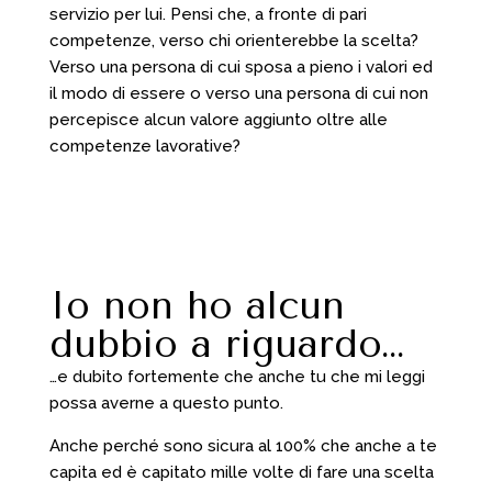
servizio per lui. Pensi che, a fronte di pari
competenze, verso chi orienterebbe la scelta?
Verso una persona di cui sposa a pieno i valori ed
il modo di essere o verso una persona di cui non
percepisce alcun valore aggiunto oltre alle
competenze lavorative?
Io non ho alcun
dubbio a riguardo…
…e dubito fortemente che anche tu che mi leggi
possa averne a questo punto.
Anche perché sono sicura al 100% che anche a te
capita ed è capitato mille volte di fare una scelta