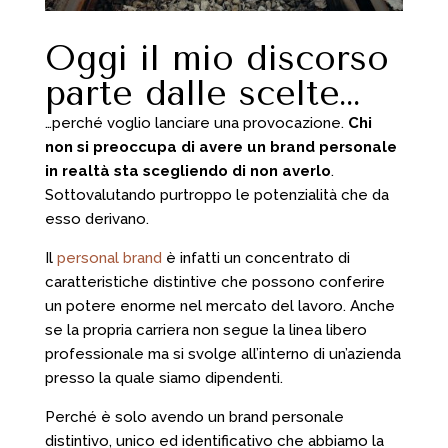
Oggi il mio discorso
parte dalle scelte…
…perché voglio lanciare una provocazione.
Chi
non si preoccupa di avere un brand personale
in realtà sta scegliendo di non averlo
.
Sottovalutando purtroppo le potenzialità che da
esso derivano.
Il
personal brand
è infatti un concentrato di
caratteristiche distintive che possono conferire
un potere enorme nel mercato del lavoro. Anche
se la propria carriera non segue la linea libero
professionale ma si svolge all’interno di un’azienda
presso la quale siamo dipendenti.
Perché è solo avendo un brand personale
distintivo, unico ed identificativo che abbiamo la