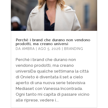
Perché i brand che durano non vendono
prodotti, ma creano universi
DA
AMBRA
|
AGO 5, 2026
|
BRANDING
Perché i brand che durano non
vendono prodotti, ma creano
universiDa qualche settimana la città
di Orvieto è diventata il set a cielo
aperto di una nuova serie televisiva
Mediaset con Vanessa Incontrada.
Ogni tanto mi capita di passare vicino
alle riprese, vedere i...