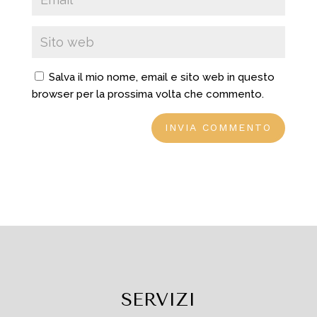
Salva il mio nome, email e sito web in questo
browser per la prossima volta che commento.
SERVIZI