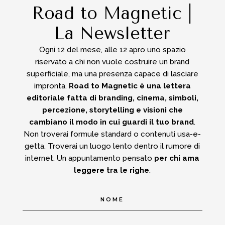
Road to Magnetic |
La Newsletter
Ogni 12 del mese, alle 12 apro uno spazio
riservato a chi non vuole costruire un brand
superficiale, ma una presenza capace di lasciare
impronta.
Road to Magnetic è una lettera
editoriale fatta di branding, cinema, simboli,
percezione, storytelling e visioni che
cambiano il modo in cui guardi il tuo brand
.
Non troverai formule standard o contenuti usa-e-
getta.
Troverai un luogo lento dentro il rumore di
internet.
Un appuntamento pensato
per chi ama
leggere tra le righe
.