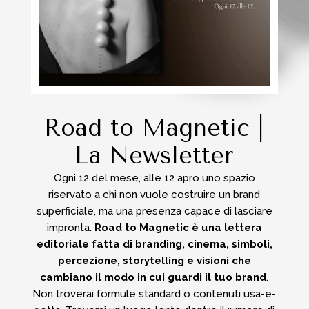
Road to Magnetic |
La Newsletter
Ogni 12 del mese, alle 12 apro uno spazio
riservato a chi non vuole costruire un brand
superficiale, ma una presenza capace di lasciare
impronta.
Road to Magnetic è una lettera
editoriale fatta di branding, cinema, simboli,
percezione, storytelling e visioni che
cambiano il modo in cui guardi il tuo brand
.
Non troverai formule standard o contenuti usa-e-