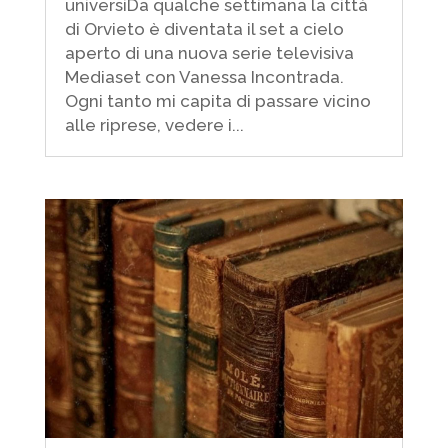
universiDa qualche settimana la città
di Orvieto è diventata il set a cielo
aperto di una nuova serie televisiva
Mediaset con Vanessa Incontrada.
Ogni tanto mi capita di passare vicino
alle riprese, vedere i...