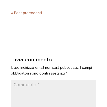
« Post precedenti
Invia commento
Il tuo indirizzo email non sarà pubblicato.
I campi
obbligatori sono contrassegnati
*