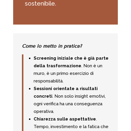
sostenibile.
Come lo metto in pratica?
Screening iniziale che è già parte
della trasformazione
. Non è un
muro, è un primo esercizio di
responsabilità.
Sessioni orientate a risultati
concreti
. Non solo insight emotivi,
ogni verifica ha una conseguenza
operativa.
Chiarezza sulle aspettative
.
Tempo, investimento e la fatica che