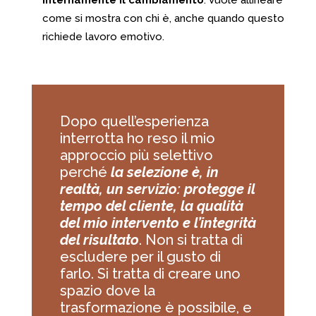
internamente il cambiamento
. Vuole allineare
come si mostra con chi è, anche quando questo
richiede lavoro emotivo.
Dopo quell’esperienza
interrotta ho reso il mio
approccio più selettivo
perché
la selezione è, in
realtà, un servizio: protegge il
tempo del cliente, la qualità
del mio intervento e l’integrità
del risultato
. Non si tratta di
escludere per il gusto di
farlo. Si tratta di creare uno
spazio dove la
trasformazione è possibile, e