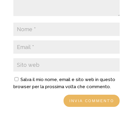
Salva il mio nome, email e sito web in questo
browser per la prossima volta che commento.