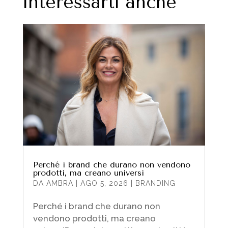
interessarti anche
Perché i brand che durano non vendono
prodotti, ma creano universi
DA
AMBRA
|
AGO 5, 2026
|
BRANDING
Perché i brand che durano non
vendono prodotti, ma creano