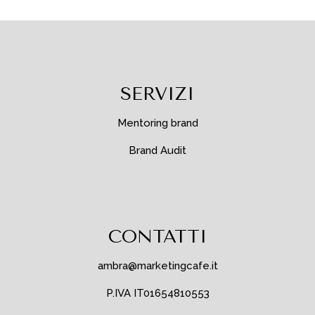
SERVIZI
Mentoring brand
Brand Audit
CONTATTI
ambra@marketingcafe.it
P.IVA IT01654810553