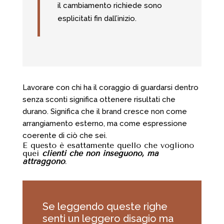
il cambiamento richiede sono
esplicitati fin dall’inizio.
Lavorare con chi ha il coraggio di guardarsi dentro
senza sconti significa ottenere risultati che
durano. Significa che il brand cresce non come
arrangiamento esterno, ma come espressione
coerente di ciò che sei.
E questo è esattamente quello che vogliono
quei
clienti che non inseguono, ma
attraggono
.
Se leggendo queste righe
senti un leggero disagio ma