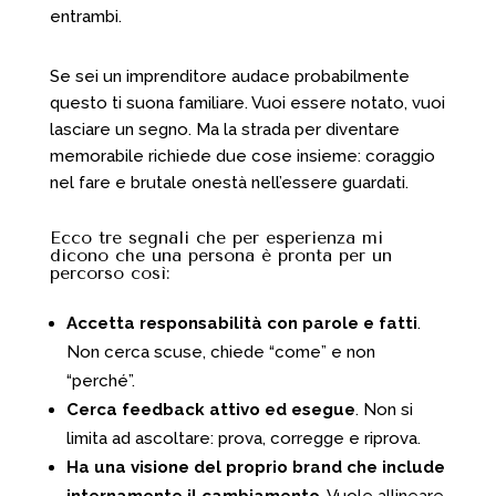
entrambi.
Se sei un imprenditore audace probabilmente
questo ti suona familiare. Vuoi essere notato, vuoi
lasciare un segno. Ma la strada per diventare
memorabile richiede due cose insieme: coraggio
nel fare e brutale onestà nell’essere guardati.
Ecco tre segnali che per esperienza mi
dicono che una persona è pronta per un
percorso così:
Accetta responsabilità con parole e fatti
.
Non cerca scuse, chiede “come” e non
“perché”.
Cerca feedback attivo ed esegue
. Non si
limita ad ascoltare: prova, corregge e riprova.
Ha una visione del proprio brand che include