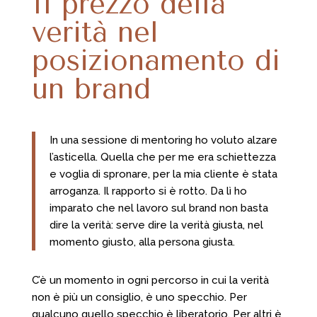
Il prezzo della
verità nel
posizionamento di
un brand
In una sessione di mentoring ho voluto alzare
l’asticella. Quella che per me era schiettezza
e voglia di spronare, per la mia cliente è stata
arroganza. Il rapporto si è rotto. Da lì ho
imparato che nel lavoro sul brand non basta
dire la verità: serve dire la verità giusta, nel
momento giusto, alla persona giusta.
C’è un momento in ogni percorso in cui la verità
non è più un consiglio, è uno specchio. Per
qualcuno quello specchio è liberatorio. Per altri è